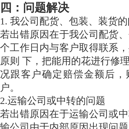
四：问题解决
1.
我公司配货、包装、装货的
若出错原因在于我公司配货、
个工作日内与客户取得联系，
原则
下，把能用的花进行修
况跟客户确定赔偿金额后，
户。
2.
运输公司或中转的问题
若出错原因在于运输公司或中
输公司由于内部原因出现问题