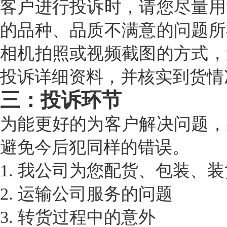
客户进行投诉时，请您尽量用
的品种、品质不满意的问题所
相机拍照或视频截图的方式，
投诉详细资料，并核实到货情
三：投诉环节
为能更好的为客户解决问题，
避免今后犯同样的错误。
1.
我公司为您配货、包装、装
2.
运输公司服务的问题
3.
转货过程中的意外