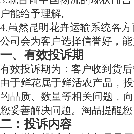
户能给予理解。
4.
虽然昆明花卉运输系统各方
公司会为客户选择信誉好，能
一、有效投诉期
有效投诉期为：客户收到货后
由于鲜花属于鲜活农产品，投
的品质、数量等相关问题，向
您妥善解决问题。淘品提醒您
二：投诉内容