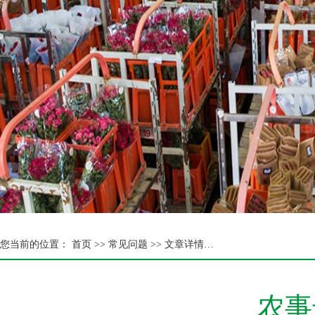
您当前的位置：
首页 >>
常见问题 >> 文章详情…
农事