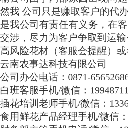
然我
公司只是赚取客户的代
是我公司有责任有义务，在客
交涉，尽力为客户争取到运输
高风险花材（客服会提醒）或
云南农事达科技有限公司
公司办公电话：0871-6565268
白班客服手机/微信：19948711
插花培训老师手机/微信：133687
食用鲜花产品经理手机/微信：173