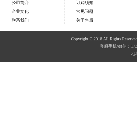
公司简介
订购须知
企业文化
常见问题
联系我们
关于售后
Copyright C 2018 All Righ
客服手机/微信：173874
地