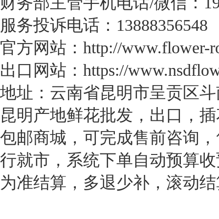
财务部主管手机电话/微信：1971
服务投诉电话：13888356548
官方网站：http://www.flower-ro
出口网站：https://www.nsdflow
地址：云南省昆明市呈贡区斗南
昆明产地鲜花批发，出口，插
包邮商城，可完成售前咨询，
行就市，系统下单自动预算收
为准结算，多退少补，滚动结