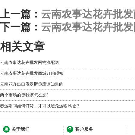
上一篇：
云南农事达花卉批发
下一篇：
云南农事达花卉批发
相关文章
云南农事达花卉批发网物流配送
云南农事达花卉批发商城订购须知
云南花卉出口俄罗斯你应该知道的
两个市场的货我该怎么选?
春运期间如何订货，才可以避免运输风险？
关于我们
客户服务