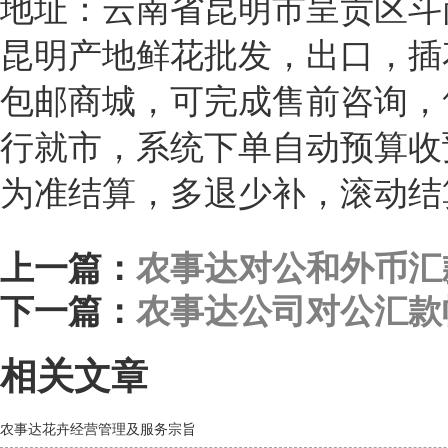
地址：云南省昆明市呈贡区斗南
昆明产地鲜花批发，出口，插
包邮商城，可完成售前咨询，
行就市，系统下单自动预算收
为准结算，多退少补，滚动结
上一篇：
农事达对公和外币汇
下一篇：
农事达公司对公汇款
相关文章
农事达花卉经营管理及服务宗旨