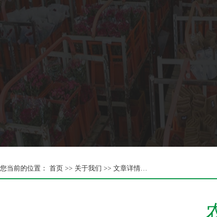
您当前的位置：
首页 >>
关于我们 >> 文章详情…