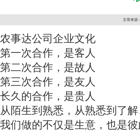
文章来源：本
农事达公司企业文化
第一次合作，是客人
第二次合作，是故人
第三次合作，是友人
长久的合作，是贵人
从陌生到熟悉，从熟悉到了解
我们做的不仅是生意，也是彼