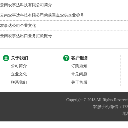
云南农事达科技有限公司简介
云南农事达科技有限公司荣获重点农头企业称号
农事达公司企业文化
云南农事达出口业务汇款账号
关于我们
客户服务
公司简介
订购须知
企业文化
常见问题
联系我们
关于售后
Copyright C 2018 All Righ
客服手机/微信：173874
地