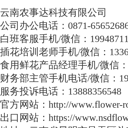
云南农事达科技有限公司
公司办公电话：0871-6565268
白班客服手机/微信：19948711
插花培训老师手机/微信：133687
食用鲜花产品经理手机/微信：173
财务部主管手机电话/微信：1971
服务投诉电话：13888356548
官方网站：http://www.flower-ro
出口网站：https://www.nsdflow