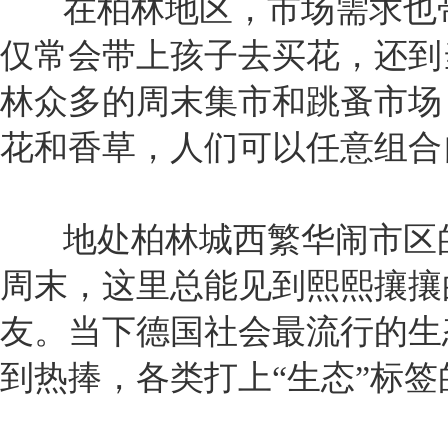
在柏林地区，市场需求也带
仅常会带上孩子去买花，还到
林众多的周末集市和跳蚤市场
花和香草，人们可以任意组合
地处柏林城西繁华闹市区的
周末，这里总能见到熙熙攘攘
友。当下德国社会最流行的生
到热捧，各类打上“生态”标