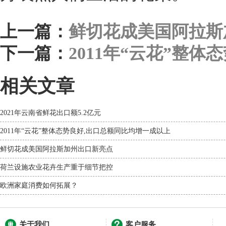
上一篇：
鲜切花成美国阿拉斯
下一篇：
2011年“云花”整
相关文章
2021年云南省鲜花出口额5.2亿元
2011年“云花”整体态势良好,出口总额同比均增一成以上
鲜切花成美国阿拉斯加州出口新亮点
荷兰设施农业花卉生产重于细节把控
欧洲家庭消费如何拓展？
关于我们
客户服务