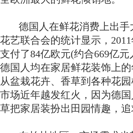
德国人在鲜花消费上出手大
花艺联合会的统计显示，201
支付了84亿欧元(约合669
德国人均在家居鲜花装饰上的年
从盆栽花卉、香草到各种花园
市场近年越发红火，因为德国
草把家居装扮出田园情趣，追