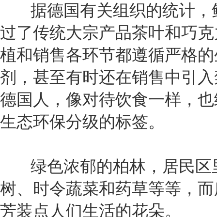
据德国有关组织的统计，鲜花
过了传统大宗产品茶叶和巧克
植和销售各环节都遵循严格的
剂，甚至有时还在销售中引入
德国人，像对待饮食一样，也
生态环保分级的标签。
绿色浓郁的柏林，居民区里
树、时令蔬菜和药草等等，而
芳装点人们生活的花朵。