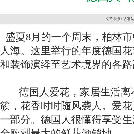
文章来源：农事达花
盛夏8月的一个周末，柏林市
人海。这里举行的年度德国花
和装饰演绎至艺术境界的各路
德国人爱花，家居生活离不
簇，花香时时随风袭人。爱花
一部分。德国人很懂得享受生
全欧洲最大的鲜花倾销地。