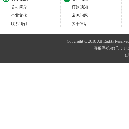
公司简介
订购须知
企业文化
常见问题
联系我们
关于售后
Copyright C 2018 All Righ
客服手机/微信：173874
地