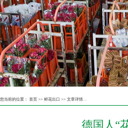
您当前的位置：
首页 >>
鲜花出口 >> 文章详情…
德国人“