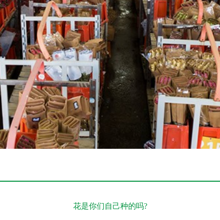
花是你们自己种的吗?