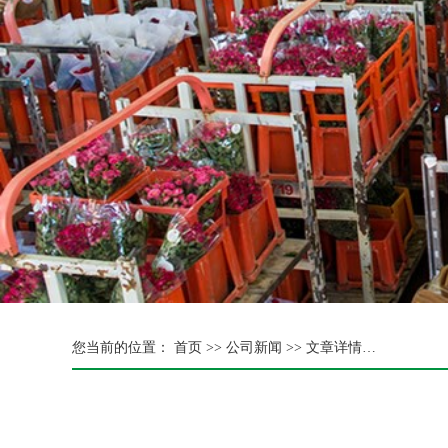
您当前的位置：
首页 >>
公司新闻 >> 文章详情…