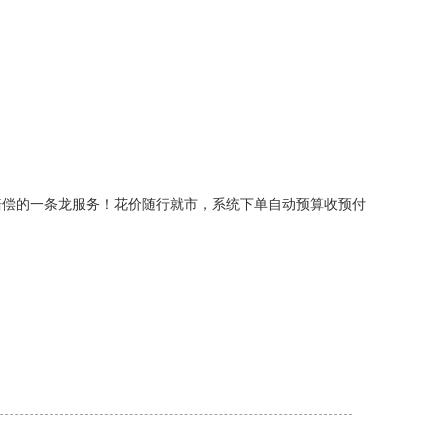
赔偿的一条龙服务！花价随行就市，系统下单自动预算收预付