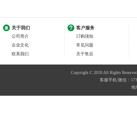
关于我们
客户服务
公司简介
订购须知
企业文化
常见问题
联系我们
关于售后
Copyright C 2018 All Righ
客服手机/微信：173874
地