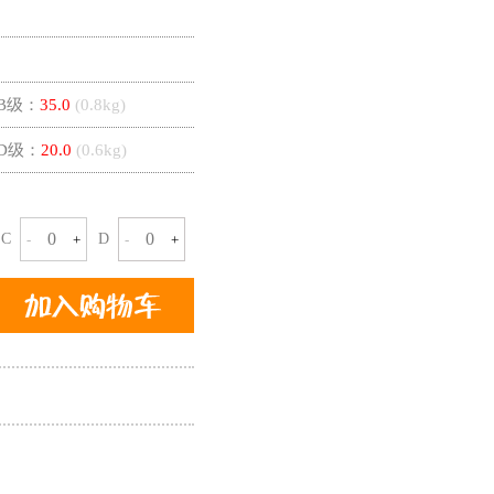
B级：
35.0
(
0.8
kg)
D级：
20.0
(
0.6
kg)
C
D
-
+
-
+