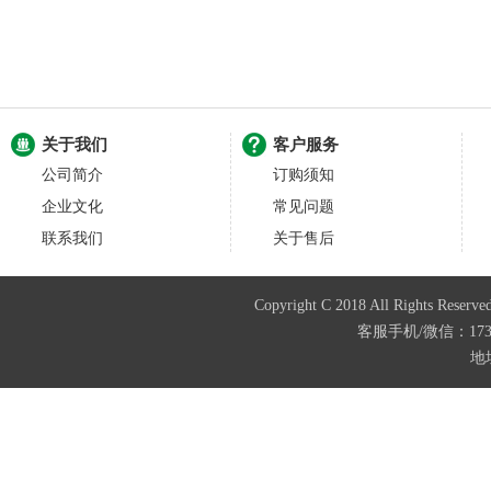
关于我们
客户服务
公司简介
订购须知
企业文化
常见问题
联系我们
关于售后
Copyright C 2018 All Righ
客服手机/微信：173874
地