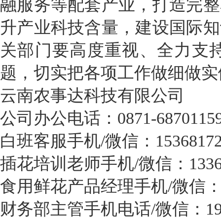
融服务等配套产业，打造完整
升产业科技含量，建设国际知
关部门要高度重视、全力支
题，切实把各项工作做细做实
云南农事达科技有限公司
公司办公电话：0871-6870115
白班客服手机/微信：15368172
插花培训老师手机/微信：133687
食用鲜花产品经理手机/微信：199
财务部主管手机电话/微信：1971