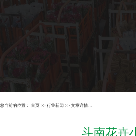
您当前的位置：
首页 >>
行业新闻 >> 文章详情…
斗南花卉