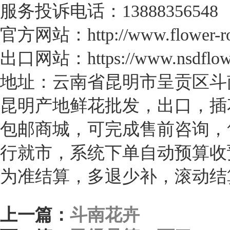
服务投诉电话：13888356548
官方网站：http://www.flower-ro
出口网站：https://www.nsdflow
地址：云南省昆明市呈贡区斗南
昆明产地鲜花批发，出口，插
包邮商城，可完成售前咨询，
行就市，系统下单自动预算收
为准结算，多退少补，滚动结
上一篇：
斗南花卉