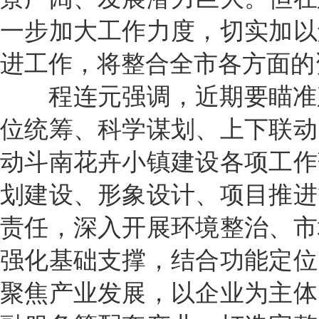
一步加大工作力度，切实加以
进工作，将整合全市各方面的
程连元强调，近期要瞄准建
位统筹、科学谋划、上下联动
动斗南花卉小镇建设各项工作
划建设、形象设计、项目推进
责任，深入开展环境整治、市
强化基础支撑，结合功能定位
聚焦产业发展，以企业为主体