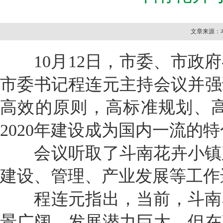
文章来源：本
10月12日，市委、市政府
市委书记程连元主持会议并强
高效的原则，高标准规划、
2020年建设成为国内一流的
会议听取了斗南花卉小镇建
建设、管理、产业发展等工作
程连元指出，当前，斗南花
景广阔、发展潜力巨大。但在