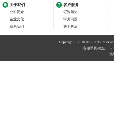
关于我们
客户服务
公司简介
订购须知
企业文化
常见问题
联系我们
关于售后
Copyright C 2018 All Righ
客服手机/微信：173874
地