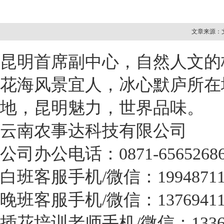
文章来源：文
昆明首席副中心，自然人文的
花海风景宜人，冰心默庐所在
地，昆明魅力，世界品味。
云南农事达科技有限公司
公司办公电话：0871-6565268
白班客服手机/微信：19948711
晚班客服手机/微信：13769411
插花培训老师手机/微信：133687