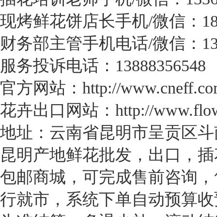
现烤鲜花饼店长手机/微信：1898
财务部主管手机电话/微信：1376
服务投诉电话：13888356548
官方网站：http://www.cneff.co
花卉出口网站：http://www.flower
地址：云南省昆明市呈贡区斗南
昆明产地鲜花批发，出口，插
包邮商城，可完成售前咨询，
行就市，系统下单自动预算收