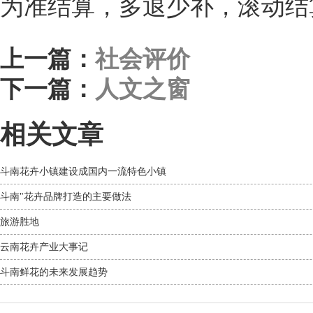
为准结算，多退少补，滚动结
上一篇：
社会评价
下一篇：
人文之窗
相关文章
斗南花卉小镇建设成国内一流特色小镇
斗南"花卉品牌打造的主要做法
旅游胜地
云南花卉产业大事记
斗南鲜花的未来发展趋势