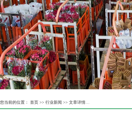
您当前的位置：
首页 >>
行业新闻 >> 文章详情…