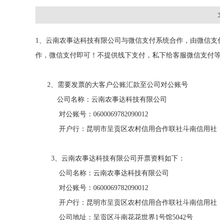
1、云南农事达科技有限公司与微信支付系统合作，由微信支
作，微信支付即可！不提供线下支付，私下给客服微信支付
2、需要发票的大客户公账汇款至公司对公账号
公司名称：云南农事达科技有限公司
对公账号：0600069782090012
开户行：昆明市呈贡区农村信用合作联社斗南信用社
3、云南农事达科技有限公司开票资料如下：
公司名称：云南农事达科技有限公司
对公账号：0600069782090012
开户行：昆明市呈贡区农村信用合作联社斗南信用社
公司地址：呈贡区斗南花花世界1号馆5042号