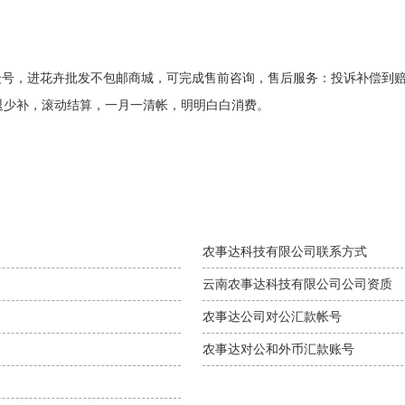
众号，进花卉批发不包邮商城，可完成售前咨询，售后服务：投诉补偿到
退少补，滚动结算，一月一清帐，明明白白消费。
农事达科技有限公司联系方式
云南农事达科技有限公司公司资质
农事达公司对公汇款帐号
农事达对公和外币汇款账号