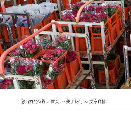
您当前的位置：
首页 >>
关于我们 >> 文章详情…