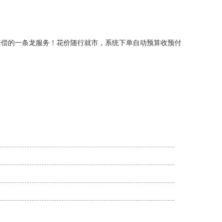
赔偿的一条龙服务！花价随行就市，系统下单自动预算收预付