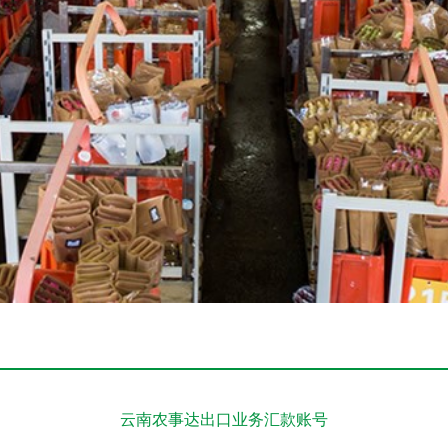
云南农事达出口业务汇款账号