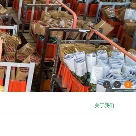
1
2
3
关于我们