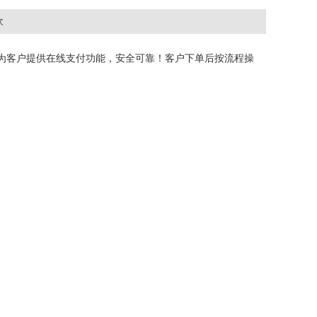
次
为客户提供在线支付功能，安全可靠！客户下单后按流程操