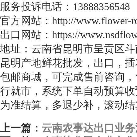
服务投诉电话：13888356548
官方网站：http://www.flower-ro
出口网站：https://www.nsdflow
地址：云南省昆明市呈贡区斗南
昆明产地鲜花批发，出口，插
包邮商城，可完成售前咨询，
行就市，系统下单自动预算收
为准结算，多退少补，滚动结
上一篇：
云南农事达出口业务