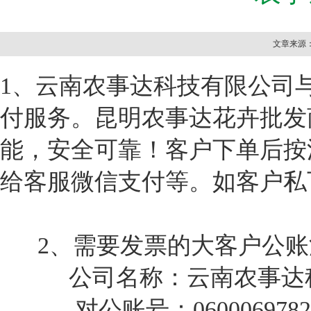
文章来源：本
1、云南农事达科技有限公司
付服务。昆明农事达花卉批发
能，安全可靠！客户下单后按
给客服微信支付等。如客户私
2、需要发票的大客户公账
公司名称：云南农事达科
对公账号：060006978209