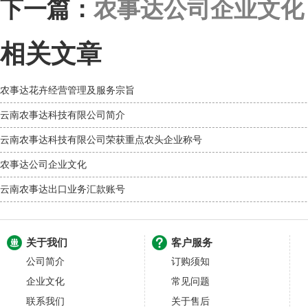
下一篇：
农事达公司企业文化
相关文章
农事达花卉经营管理及服务宗旨
云南农事达科技有限公司简介
云南农事达科技有限公司荣获重点农头企业称号
农事达公司企业文化
云南农事达出口业务汇款账号
关于我们
客户服务
公司简介
订购须知
企业文化
常见问题
联系我们
关于售后