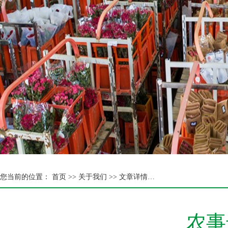
您当前的位置：
首页 >>
关于我们 >> 文章详情…
农事