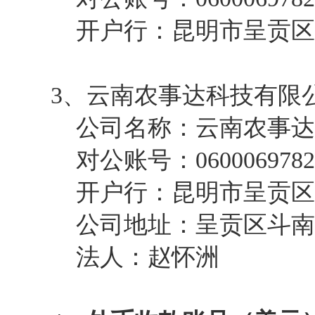
开户行：昆明市呈贡区农
3、云南农事达科技有限公
公司名称：云南农事达
对公账号：060006978209
开户行：昆明市呈贡区农
公司地址：呈贡区斗南花花
法人：赵怀洲